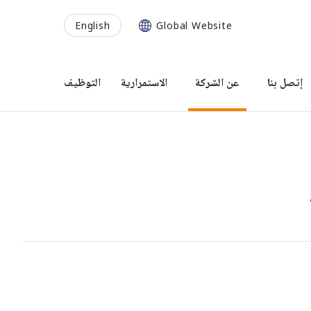
English
Global Website
إتصل بنا
عن الشركة
الاستمرارية
التوظيف