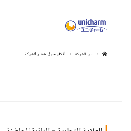
عن الشركة
أفكار حول شعار الشركة
أ
العلامة التجارية – الدائرة الحاضنة