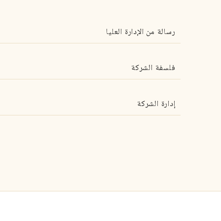
رسالة من الإدارة العليا
فلسفة الشركة
إدارة الشركة