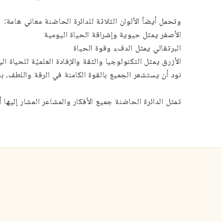
وتحمل أيضاً الألوان الثلاثة للدائرة الحاضنة معاني هامة:
الأصفر يمثل حيوية وإشراقة الحياة اليومية
البرتقالي يمثل الدفء وقوة الحياة
الأزرق يمثل التكنولوجيا والثقة والإفادة العلميّة للحياة ال
نود أن يستشعر الجميع بالقوة الكامنة في الرقة واللطف، 
تمثل الدائرة الحاضنة جميع الأفكار والمشاعر المشار إليها أع