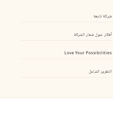
شركة تابعة
أفكار حول شعار الشركة
Love Your Possibilities
التقرير الشامل