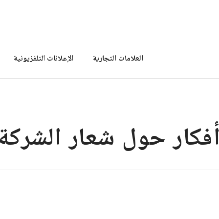
العلامات التجارية
الإعلانات التلفزيونية
فكار حول شعار الشركة