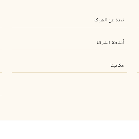
نبذة عن الشركة
أنشطة الشركة
مكاتبنا