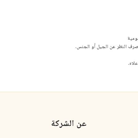
يومية
بصرف النظر عن الجيل أو الجنس.
لاه.
عن الشركة