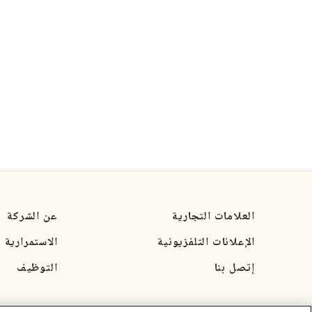
العلامات التجارية
عن الشركة
الإعلانات التلفزيونية
الاستمرارية
إتصل بنا
التوظيف