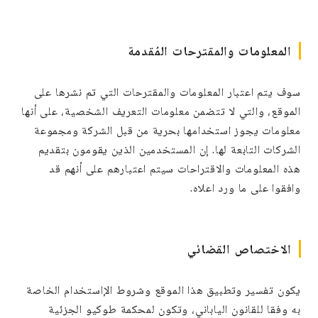
المعلومات والمقترحات المُقدمة
سوف يتم اعتبار المعلومات والمقترحات التي تم نشرها على
الموقع، والتي لا تتضمن معلومات التعريف الشخصية، على أنها
معلومات يجوز استخدامها بحرية من قبل الشركة ومجموعة
الشركات التابعة لها. إن المستخدمين الذين يقومون بتقديم
هذه المعلومات والاقتراحات سيتم اعتبارهم على أنهم قد
وافقوا على ما ورد اعلاه.
الاختصاص القضائي
يكون تفسير وتطبيق هذا الموقع وشروط الإاستخدام الخاصة
به وفقا للقانون الياباني، وتكون لمحكمة طوكيو الجزئية