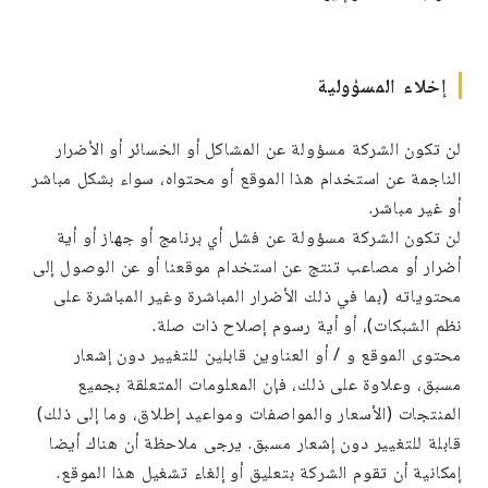
إخلاء المسؤولية
لن تكون الشركة مسؤولة عن المشاكل أو الخسائر أو الأضرار
الناجمة عن استخدام هذا الموقع أو محتواه، سواء بشكل مباشر
أو غير مباشر.
لن تكون الشركة مسؤولة عن فشل أي برنامج أو جهاز أو أية
أضرار أو مصاعب تنتج عن استخدام موقعنا أو عن الوصول إلى
محتوياته (بما في ذلك الأضرار المباشرة وغير المباشرة على
نظم الشبكات)، أو أية رسوم إصلاح ذات صلة.
محتوى الموقع و / أو العناوين قابلين للتغيير دون إشعار
مسبق، وعلاوة على ذلك، فإن المعلومات المتعلقة بجميع
المنتجات (الأسعار والمواصفات ومواعيد إطلاق، وما إلى ذلك)
قابلة للتغيير دون إشعار مسبق. يرجى ملاحظة أن هناك أيضا
إمكانية أن تقوم الشركة بتعليق أو إلغاء تشغيل هذا الموقع.