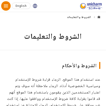
Global Website
English
الشروط والتعليمات
الشروط والتعليمات
الشروط والأحكام
عند استخدام هذا الموقع، الرجاء قراءة شروط الإستخدام
وسياسية الخصوصية أدناه. الرجاء ملاحظة أنه سوف يتم
اعتبار المستخدمين الذين يقومون باستخدام هذا الموقع أنهم
قد قاموا بقراءة كافة شروط الإستخدام ووافقوا عليها. إذا كنت
غير موافق على شروط الإستخدام، الرجاء الامتناع عن استخدام