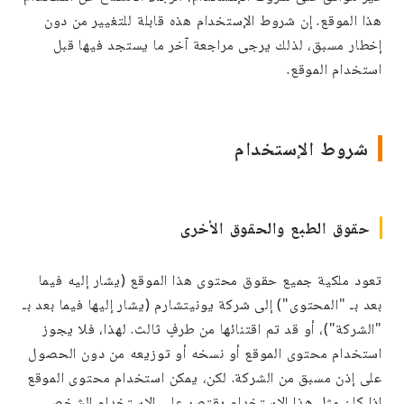
هذا الموقع. إن شروط الإستخدام هذه قابلة للتغيير من دون
إخطار مسبق، لذلك يرجى مراجعة آخر ما يستجد فيها قبل
استخدام الموقع.
شروط الإستخدام
حقوق الطبع والحقوق الأخرى
تعود ملكية جميع حقوق محتوى هذا الموقع (يشار إليه فيما
بعد بـ "المحتوى") إلى شركة يونيتشارم (يشار إليها فيما بعد بـ
"الشركة")، أو قد تم اقتنائها من طرفٍ ثالث. لهذا، فلا يجوز
استخدام محتوى الموقع أو نسخه أو توزيعه من دون الحصول
على إذن مسبق من الشركة. لكن، يمكن استخدام محتوى الموقع
إذا كان مثل هذا الإستخدام يقتصر على الإستخدام الشخصي