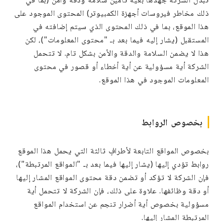
ذلك مخاطر فيروسات أجهزة الكمبيوتر) المحتوى الموجود على
هذا الموقع، بما في ذلك المحتوى الذي سيتم إضافته في
المستقبل (يشار إليه فيما بعد بـ "محتوى المعلومات")، لكن
هذا لا يضمن السلامة والدقة والأمن بشكل تام. لا تتحمل
الشركة أية مسؤولية عن أية أخطاء أو قصور في محتوى
المعلومات الموجود في هذا الموقع.
بخصوص الروابط
بخصوص المواقع التابعة لأطرافٍ ثالثة التي يحمل هذا الموقع
روابط تؤدي إليها (يشار إليها فيما بعد بـ "المواقع المرتبطة")،
فإن الشركة لا تؤكد أو تضمن دقة محتوى المواقع المشار إليها
أو دقة وظائفها. علاوة على ذلك، فإن الشركة لا تتحمل أية
مسؤولية بخصوص أية أضرار تنجم عن استخدام المواقع
المرتبطة المشار إليها.