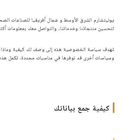
يونيتشارم الشرق الأوسط و شمال أفريقيا للصناعات الصح
لتحسين منتجاتنا وخدماتنا، والتواصل معك بمعلومات أكثر
تهدف سياسة الخصوصية هذه إلى وصف لك كيفية وماذا نجمع 
وسياسات أخرى قد نوفرها في مناسبات محددة. تكمل هذه ال
كيفية جمع بياناتك