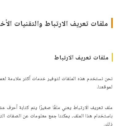
ملفات تعريف الارتباط والتقنيات الأخ
ملفات تعريف الارتباط
لموقعنا.
ملف تعريف الارتباط يعني ملفًا صغيرًا يتم كتابة أحرف
باستخدام هذا الملف، يمكننا جمع معلومات عن الصفات التي
ذلك.