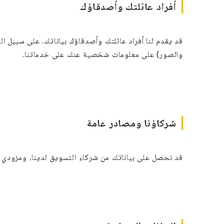
أفراد عائلتك وأصدقاؤك
قد يقدم لنا أفراد عائلتك وأصدقاؤك بياناتك. على سبيل ا
والصور) على معلومات شخصية عنك على خدماتنا.
شركاؤنا ومصادر عامة
قد نحصل على بياناتك من شركاء التسويق لدينا، ومزودي ال