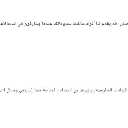
لمثال، قد يقدم لنا أفراد عائلتك معلوماتك عندما يشاركون في استطلاع
بيانات الخارجية، وغيرها من المصادر المتاحة تجاريًا، ومن وسائل الت