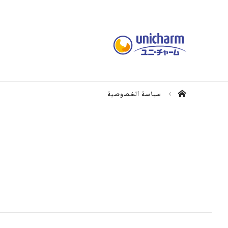
سياسة الخصوصية