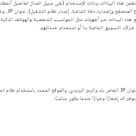
من هذه البيانات بيانات الإستخدام (على سبيل المثال تفاصيل أنشطتك 
معرفات الجها
ذه البيانات عبر أجهزتك مثل الحواسيب الشخصية والهواتف الذكية وال
 شركاء التسويق الخاصة بنا أو استخدام خدماتهم.