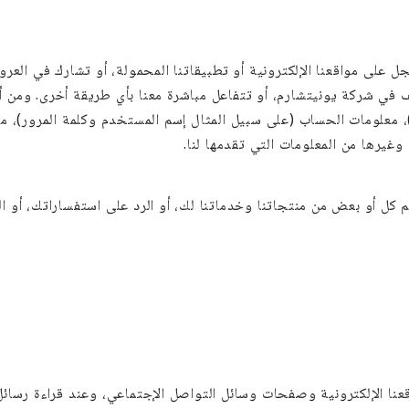
ل على مواقعنا الإلكترونية أو تطبيقاتنا المحمولة، أو تشارك في العرو
ف في شركة يونيتشارم، أو تتفاعل مباشرة معنا بأي طريقة أخرى. ومن أم
تف)، معلومات الحساب (على سبيل المثال إسم المستخدم وكلمة المرور)، 
، وغيرها من المعلومات التي تقدمها لنا.
ديم كل أو بعض من منتجاتنا وخدماتنا لك، أو الرد على استفساراتك، أو ا
نا الإلكترونية وصفحات وسائل التواصل الإجتماعي، وعند قراءة رسائل ا