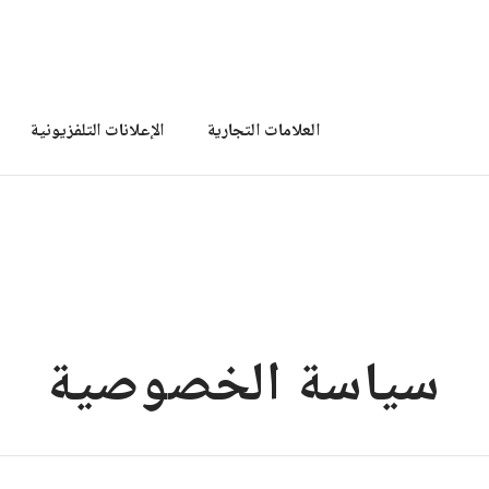
العلامات التجارية
الإعلانات التلفزيونية
سياسة الخصوصية