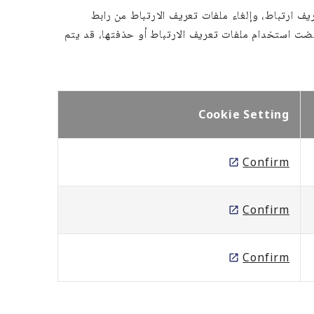
ف ارتباط، وإلغاء ملفات تعريف الارتباط من رابط
فضت استخدام ملفات تعريف الارتباط أو حذفتها، قد يتم
Cookie Setting
Confirm
Confirm
Confirm