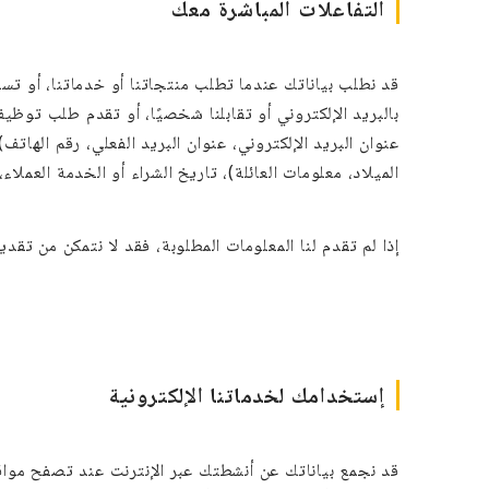
التفاعلات المباشرة معك
قد نطلب بياناتك عندما تطلب منتجاتنا أو خدماتنا، أو تسج
بالبريد الإلكتروني أو تقابلنا شخصيًا، أو تقدم طلب توظي
عنوان البريد الإلكتروني، عنوان البريد الفعلي، رقم الها
الميلاد، معلومات العائلة)، تاريخ الشراء أو الخدمة العملاء
إذا لم تقدم لنا المعلومات المطلوبة، فقد لا نتمكن من تق
إستخدامك لخدماتنا الإلكترونية
قد نجمع بياناتك عن أنشطتك عبر الإنترنت عند تصفح مواقع