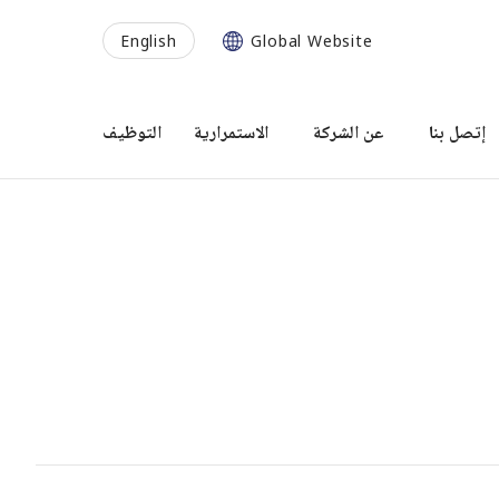
English
Global Website
إتصل بنا
عن الشركة
الاستمرارية
التوظيف