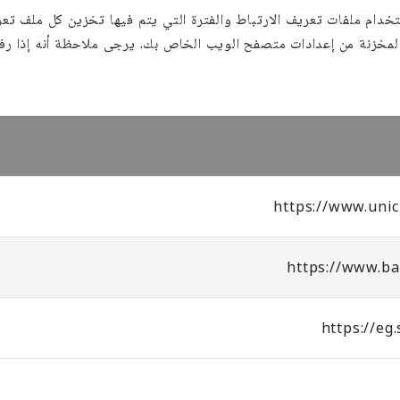
خدام ملفات تعريف الارتباط والفترة التي يتم فيها تخزين كل ملف تعري
ط المخزنة من إعدادات متصفح الويب الخاص بك. يرجى ملاحظة أنه إذا ر
https://www.uni
https://www.ba
https://eg